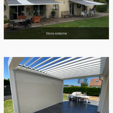
Store externe