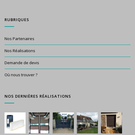
RUBRIQUES
Nos Partenaires
Nos Réalisations
Demande de devis
Où nous trouver ?
NOS DERNIÈRES RÉALISATIONS