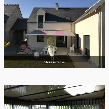
Store externe