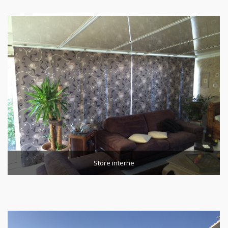
Store interne