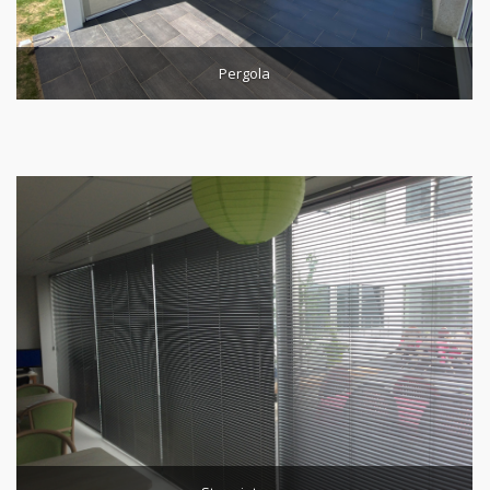
Pergola