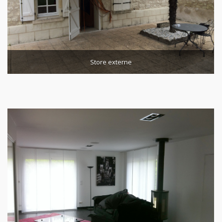
Store externe