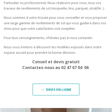
Particulier ou professionnel, Nous réalisons pour vous, tous vos
travaux de revêtements de sol (moquette, lino, parquet, stratifié...)
Nous sommes à votre écoute pour vous conseiller et vous proposer
une large gamme de revêtements de sol qui vous guidera dans vos
choix pour que votre satisfaction soit complète.
Pour tous renseignements, n’hésitez pas à nous contacter.
Nous vous invitons à découvrir les modèles exposés dans notre
espace accueil pour prendre la bonne décision.
Conseil et devis gratuit
Contactez-nous au 02 47 67 04 06
DEVIS EN LIGNE