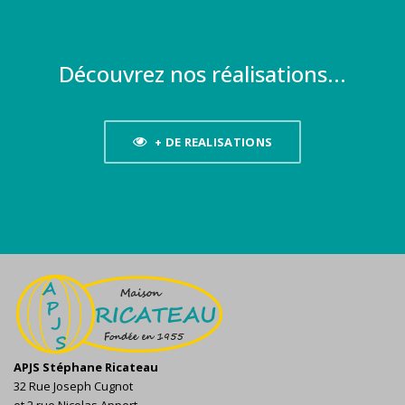
Découvrez nos réalisations...
+ DE REALISATIONS
APJS Stéphane Ricateau
32 Rue Joseph Cugnot